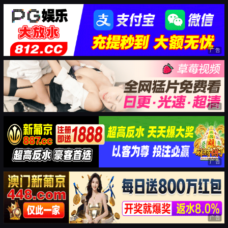
广告
广告
广告
广告